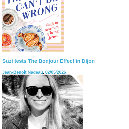
Suzi tests The Bonjour Effect in Dijon
Jean-Benoît Nadeau
,
02/05/2026