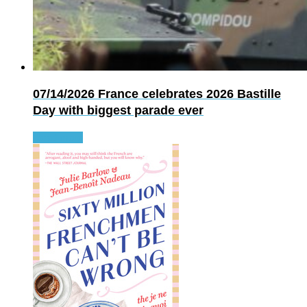
07/14/2026
France celebrates 2026 Bastille
Day with biggest parade ever
Read more