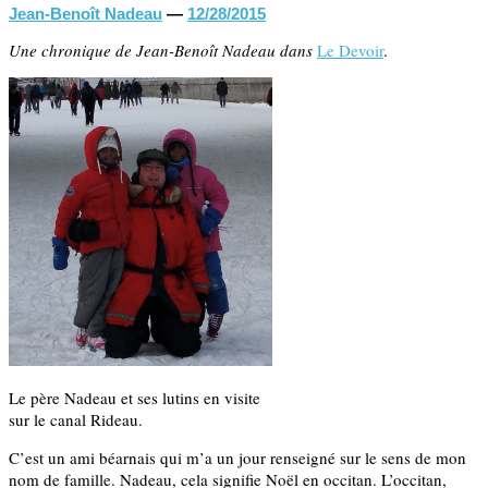
Jean-Benoît Nadeau
—
12/28/2015
Une chronique de Jean-Benoît Nadeau dans
Le Devoir
.
Le père Nadeau et ses lutins en visite
sur le canal Rideau.
C’est un ami béarnais qui m’a un jour renseigné sur le sens de mon
nom de famille. Nadeau, cela signifie Noël en occitan. L’occitan,