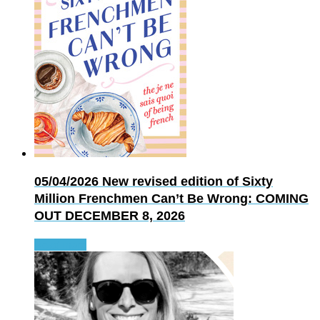
05/04/2026
New revised edition of Sixty
Million Frenchmen Can’t Be Wrong: COMING
OUT DECEMBER 8, 2026
Read more