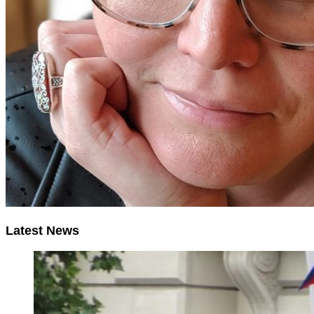
Latest News