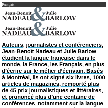
Français
Auteurs, journalistes et conférenciers,
Jean-Benoît Nadeau et Julie Barlow
étudient la langue française dans le
monde, la France, les Français, en plus
d’écrire sur le métier d’écrivain. Basés
à Montréal, ils ont signé six livres, 1000
articles de magazines, remporté plus
de 45 prix journalistiques et littéraires,
et prononcé plus d’une centaine de
conférences, notamment sur la langue