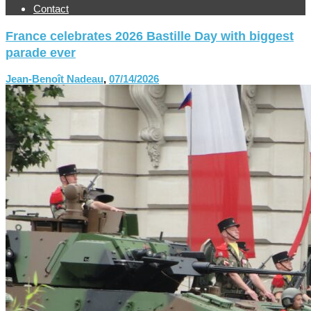
Contact
France celebrates 2026 Bastille Day with biggest
parade ever
Jean-Benoît Nadeau
,
07/14/2026