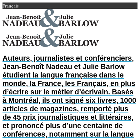
Français
Auteurs, journalistes et conférenciers,
Jean-Benoît Nadeau et Julie Barlow
étudient la langue française dans le
monde, la France, les Français, en plus
d’écrire sur le métier d’écrivain. Basés
à Montréal, ils ont signé six livres, 1000
articles de magazines, remporté plus
de 45 prix journalistiques et littéraires,
et prononcé plus d’une centaine de
conférences, notamment sur la langue