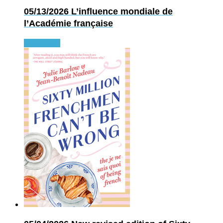
05/13/2026
L’influence mondiale de
l’Académie française
Read more