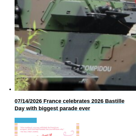
07/14/2026
France celebrates 2026 Bastille
Day with biggest parade ever
Read more