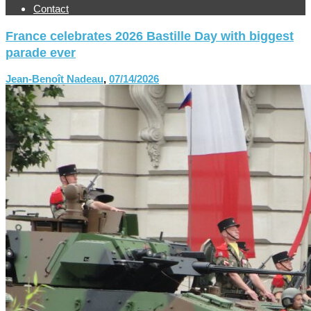
Contact
France celebrates 2026 Bastille Day with biggest
parade ever
Jean-Benoît Nadeau
,
07/14/2026