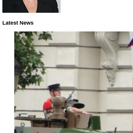
Latest News