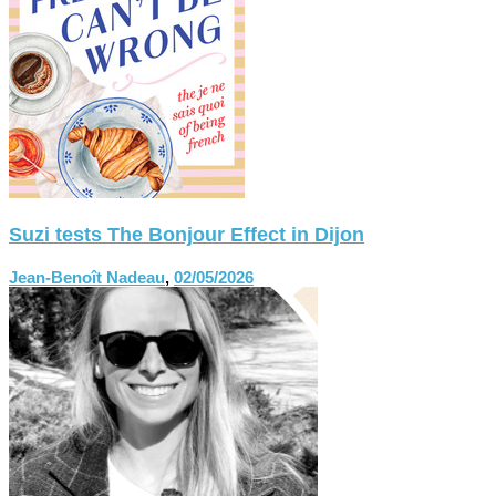
Suzi tests The Bonjour Effect in Dijon
Jean-Benoît Nadeau
,
02/05/2026