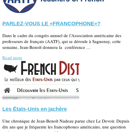
PARLEZ-VOUS LE «FRANCOPHONE»?
Dans le cadre du congrès annuel de l’Association américaine des
professeurs de français (AATF), qui se déroule à Saguenay, cette
semaine, Jean-Benoît donnera la conférence …
Read more
Les États-Unis en jachère
Une chronique de Jean-Benoît Nadeau parue chez Le Devoir. Depuis
dix ans que je fréquente les francophones américains, une question