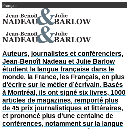
Français
Auteurs, journalistes et conférenciers,
Jean-Benoît Nadeau et Julie Barlow
étudient la langue française dans le
monde, la France, les Français, en plus
d’écrire sur le métier d’écrivain. Basés
à Montréal, ils ont signé six livres, 1000
articles de magazines, remporté plus
de 45 prix journalistiques et littéraires,
et prononcé plus d’une centaine de
conférences, notamment sur la langue