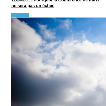
11/24/2015
Pourquoi la Conférence de Paris
ne sera pas un échec
Read more