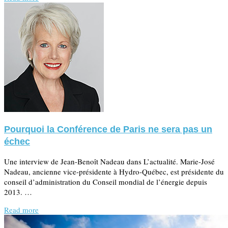
Pourquoi la Conférence de Paris ne sera pas un
échec
Une interview de Jean-Benoît Nadeau dans L’actualité. Marie-José
Nadeau, ancienne vice-présidente à Hydro-Québec, est présidente du
conseil d’administration du Conseil mondial de l’énergie depuis
2013. …
Read more