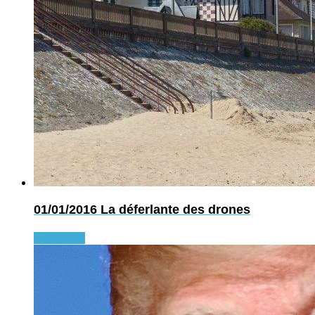
01/01/2016
La déferlante des drones
Read more