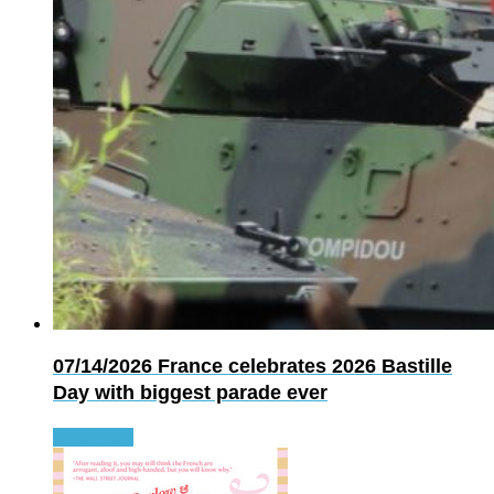
07/14/2026
France celebrates 2026 Bastille
Day with biggest parade ever
Read more