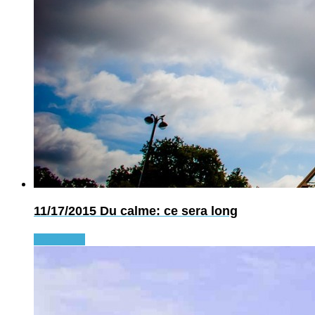
11/17/2015
Du calme: ce sera long
Read more