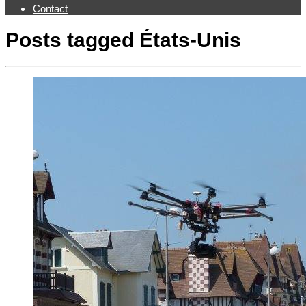
Contact
Posts tagged
États-Unis