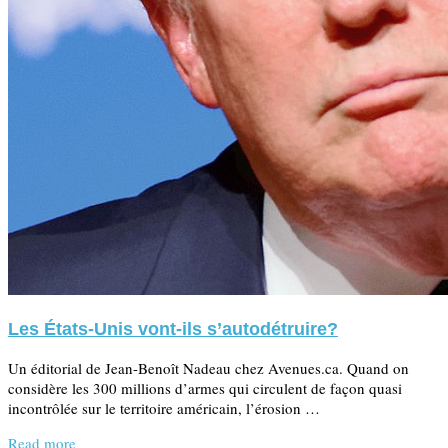
Les États-Unis vont-ils s’autodétruire?
Un éditorial de Jean-Benoît Nadeau chez Avenues.ca. Quand on
considère les 300 millions d’armes qui circulent de façon quasi
incontrôlée sur le territoire américain, l’érosion …
Read more