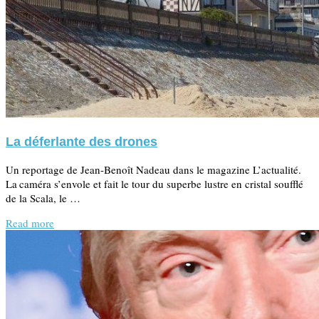
La déferlante des drones
Un reportage de Jean-Benoît Nadeau dans le magazine L’actualité.
La caméra s’envole et fait le tour du superbe lustre en cristal soufflé
de la Scala, le …
Read more