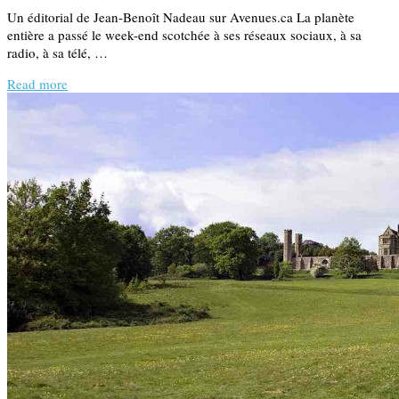
Un éditorial de Jean-Benoît Nadeau sur Avenues.ca La planète
entière a passé le week-end scotchée à ses réseaux sociaux, à sa
radio, à sa télé, …
Read more