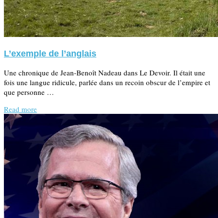
L’exemple de l’anglais
Une chronique de Jean-Benoît Nadeau dans Le Devoir. Il était une
fois une langue ridicule, parlée dans un recoin obscur de l’empire et
que personne …
Read more