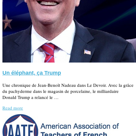
Un éléphant, ça Trump
Une chronique de Jean-Benoît Nadeau dans Le Devoir. Avec la grâce
du pachyderme dans le magasin de porcelaine, le milliardaire
Donald Trump a relancé le …
Read more