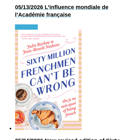
05/13/2026
L’influence mondiale de
l’Académie française
Read more