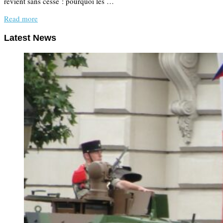
revient sans cesse : pourquoi les …
Read more
Latest News