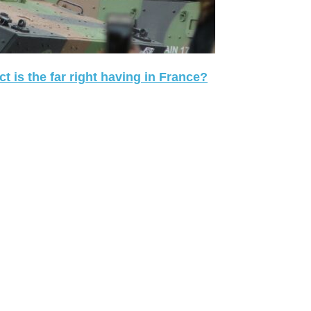
 is the far right having in France?