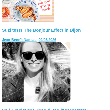
Suzi tests The Bonjour Effect in Dijon
Jean-Benoît Nadeau
,
02/05/2026