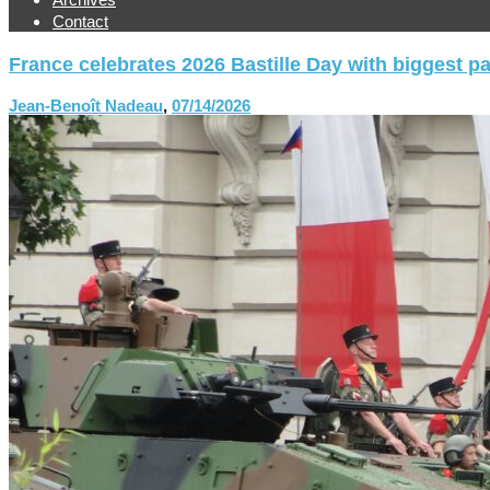
Contact
France celebrates 2026 Bastille Day with biggest p
Jean-Benoît Nadeau
,
07/14/2026