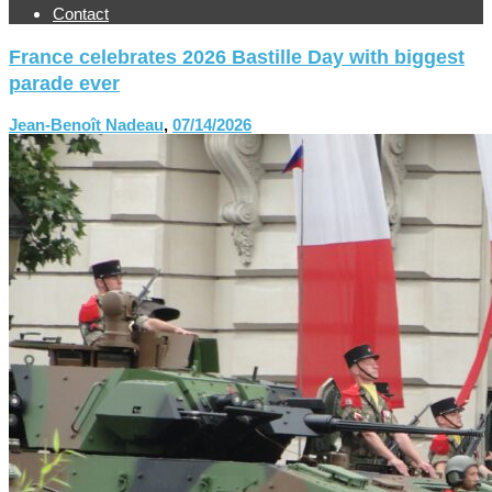
Contact
France celebrates 2026 Bastille Day with biggest
parade ever
Jean-Benoît Nadeau
,
07/14/2026