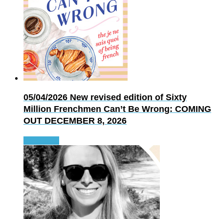
05/04/2026
New revised edition of Sixty
Million Frenchmen Can’t Be Wrong: COMING
OUT DECEMBER 8, 2026
Read more