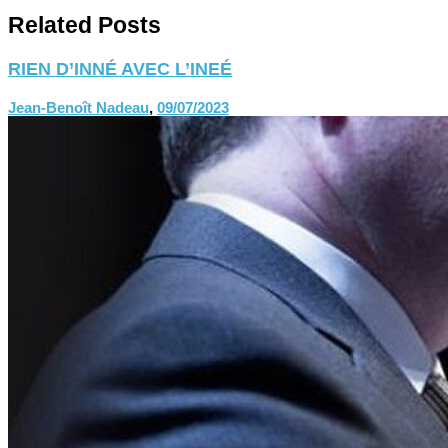
Related Posts
RIEN D’INNÉ AVEC L’INEÉ
Jean-Benoît Nadeau
,
09/07/2023