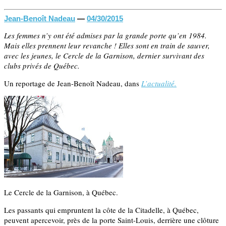
Jean-Benoît Nadeau
—
04/30/2015
Les femmes n’y ont été admises par la grande porte qu’en 1984.
Mais elles prennent leur revanche ! Elles sont en train de sauver,
avec les jeunes, le Cercle de la Garnison, dernier survivant des
clubs privés de Québec.
Un reportage de Jean-Benoît Nadeau, dans
L’actualité.
Le Cercle de la Garnison, à Québec.
L
es passants qui empruntent la côte de la Citadelle, à Québec,
peuvent apercevoir, près de la porte Saint-Louis, derrière une clôture