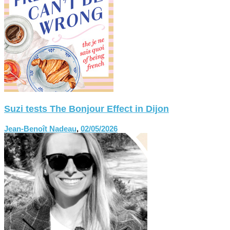
Suzi tests The Bonjour Effect in Dijon
Jean-Benoît Nadeau
,
02/05/2026