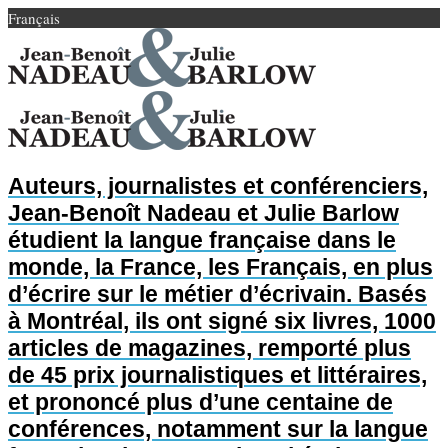
Français
Auteurs, journalistes et conférenciers,
Jean-Benoît Nadeau et Julie Barlow
étudient la langue française dans le
monde, la France, les Français, en plus
d’écrire sur le métier d’écrivain. Basés
à Montréal, ils ont signé six livres, 1000
articles de magazines, remporté plus
de 45 prix journalistiques et littéraires,
et prononcé plus d’une centaine de
conférences, notamment sur la langue