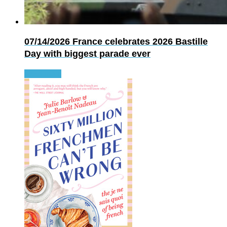
07/14/2026
France celebrates 2026 Bastille
Day with biggest parade ever
Read more