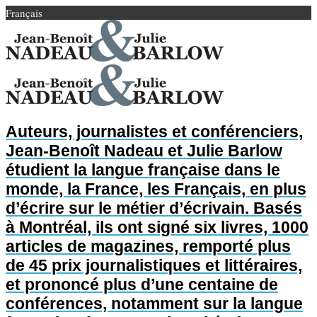
Français
Auteurs, journalistes et conférenciers,
Jean-Benoît Nadeau et Julie Barlow
étudient la langue française dans le
monde, la France, les Français, en plus
d’écrire sur le métier d’écrivain. Basés
à Montréal, ils ont signé six livres, 1000
articles de magazines, remporté plus
de 45 prix journalistiques et littéraires,
et prononcé plus d’une centaine de
conférences, notamment sur la langue