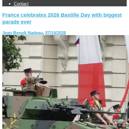
Contact
France celebrates 2026 Bastille Day with biggest
parade ever
Jean-Benoît Nadeau
,
07/14/2026