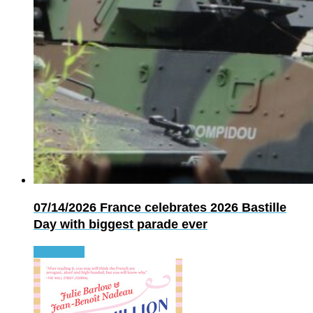
07/14/2026
France celebrates 2026 Bastille
Day with biggest parade ever
Read more