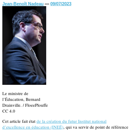
Jean-Benoît Nadeau
—
09/07/2023
Le ministre de
l’Éducation, Bernard
Drainville. / FloeePlouffe
CC 4.0
Cet article fait état
de la création du futur Institut national
d’excellence en éducation (INEÉ)
, qui va servir de point de référence