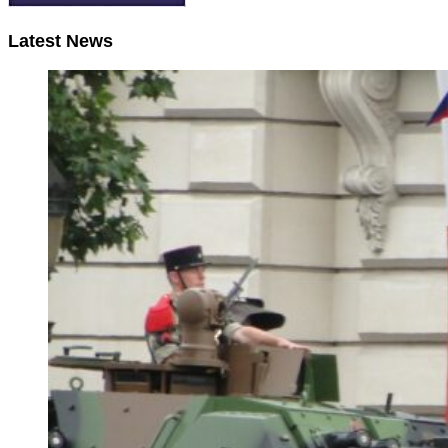
Latest News