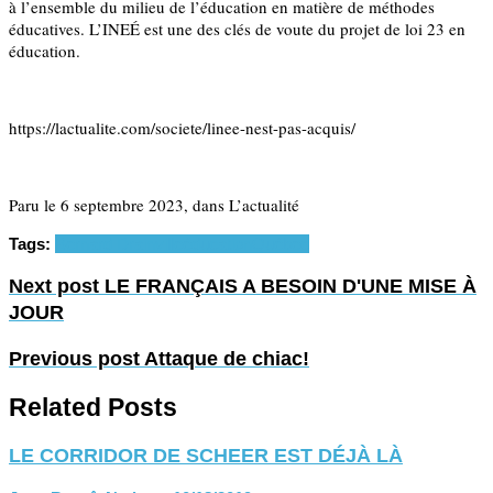
à l’ensemble du milieu de l’éducation en matière de méthodes
éducatives. L’INEÉ est une des clés de voute du projet de loi 23 en
éducation.
https://lactualite.com/societe/linee-nest-pas-acquis/
Paru le 6 septembre 2023, dans L’actualité
Tags:
Bernard Drainville
éducation
Québec
Next post
LE FRANÇAIS A BESOIN D'UNE MISE À
JOUR
Previous post
Attaque de chiac!
Related Posts
LE CORRIDOR DE SCHEER EST DÉJÀ LÀ