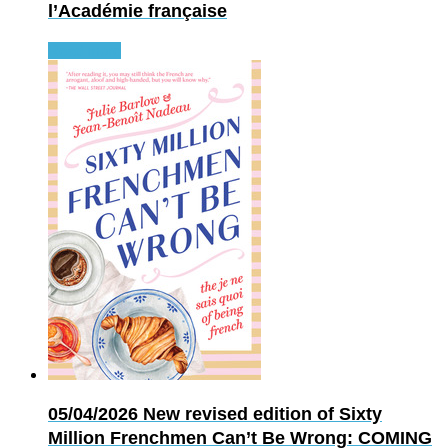
l’Académie française
Read more
05/04/2026
New revised edition of Sixty
Million Frenchmen Can’t Be Wrong: COMING