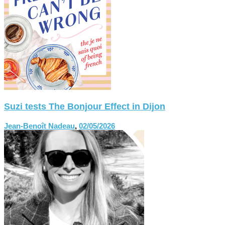
Suzi tests The Bonjour Effect in Dijon
Jean-Benoît Nadeau
,
02/05/2026