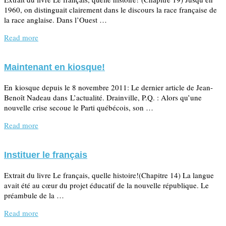
1960, on distinguait clairement dans le discours la race française de
la race anglaise. Dans l’Ouest …
Read more
Maintenant en kiosque!
En kiosque depuis le 8 novembre 2011: Le dernier article de Jean-
Benoît Nadeau dans L’actualité. Drainville, P.Q. : Alors qu’une
nouvelle crise secoue le Parti québécois, son …
Read more
Instituer le français
Extrait du livre Le français, quelle histoire!(Chapitre 14) La langue
avait été au cœur du projet éducatif de la nouvelle république. Le
préambule de la …
Read more