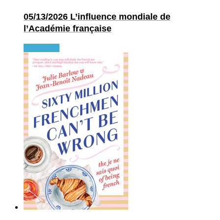
05/13/2026
L’influence mondiale de
l’Académie française
Read more