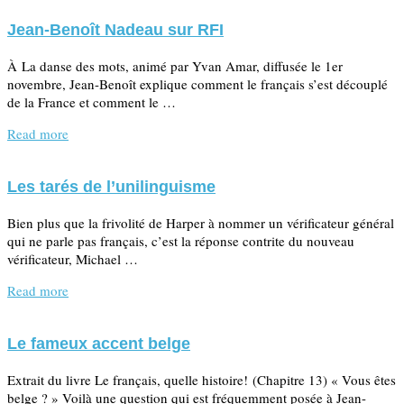
Jean-Benoît Nadeau sur RFI
À La danse des mots, animé par Yvan Amar, diffusée le 1er
novembre, Jean-Benoît explique comment le français s’est découplé
de la France et comment le …
Read more
Les tarés de l’unilinguisme
Bien plus que la frivolité de Harper à nommer un vérificateur général
qui ne parle pas français, c’est la réponse contrite du nouveau
vérificateur, Michael …
Read more
Le fameux accent belge
Extrait du livre Le français, quelle histoire! (Chapitre 13) « Vous êtes
belge ? » Voilà une question qui est fréquemment posée à Jean-