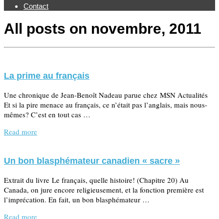
Contact
All posts on
novembre, 2011
La prime au français
Une chronique de Jean-Benoît Nadeau parue chez MSN Actualités
Et si la pire menace au français, ce n’était pas l’anglais, mais nous-
mêmes? C’est en tout cas …
Read more
Un bon blasphémateur canadien « sacre »
Extrait du livre Le français, quelle histoire! (Chapitre 20) Au
Canada, on jure encore religieusement, et la fonction première est
l’imprécation. En fait, un bon blasphémateur …
Read more