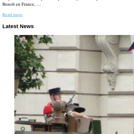
Benoît en France, …
Read more
Latest News