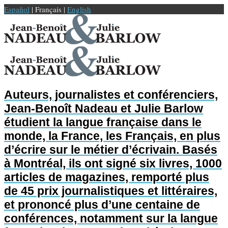
Español
| Français |
English
Auteurs, journalistes et conférenciers,
Jean-Benoît Nadeau et Julie Barlow
étudient la langue française dans le
monde, la France, les Français, en plus
d’écrire sur le métier d’écrivain. Basés
à Montréal, ils ont signé six livres, 1000
articles de magazines, remporté plus
de 45 prix journalistiques et littéraires,
et prononcé plus d’une centaine de
conférences, notamment sur la langue