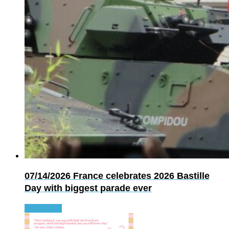
07/14/2026
France celebrates 2026 Bastille
Day with biggest parade ever
Read more