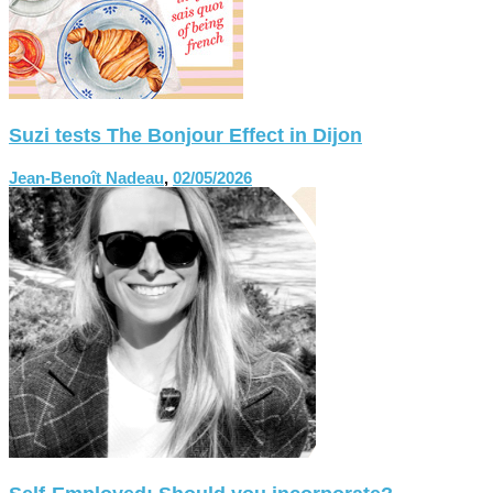
Suzi tests The Bonjour Effect in Dijon
Jean-Benoît Nadeau
,
02/05/2026