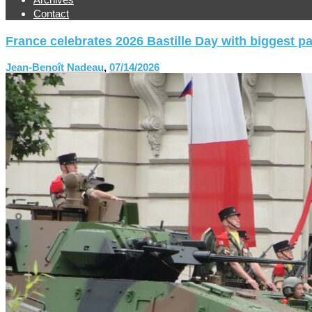
Contact
France celebrates 2026 Bastille Day with biggest p
Jean-Benoît Nadeau
,
07/14/2026