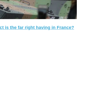
 is the far right having in France?