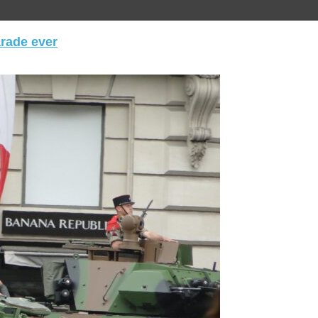
arade ever