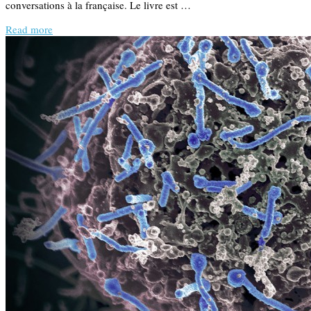
conversations à la française. Le livre est …
Read more