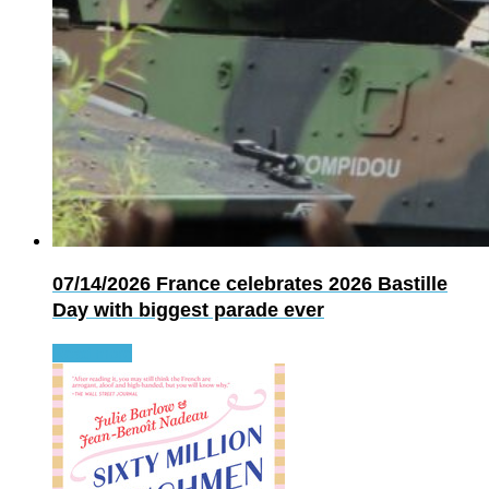
07/14/2026
France celebrates 2026 Bastille
Day with biggest parade ever
Read more