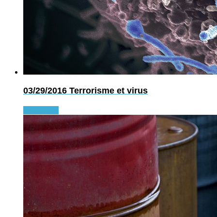
03/29/2016
Terrorisme et virus
Read more