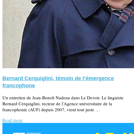
Bernard Cerquiglini, témoin de l’émergence
francophone
Un entretien de Jean-Benoît Nadeau dans Le Devoir. Le linguiste
Bernard Cerquiglini, recteur de l’Agence universitaire de la
francophonie (AUF) depuis 2007, vient tout juste …
Read more