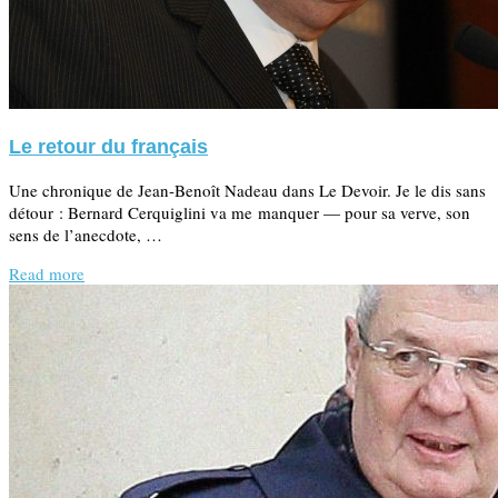
Le retour du français
Une chronique de Jean-Benoît Nadeau dans Le Devoir. Je le dis sans
détour : Bernard Cerquiglini va me manquer — pour sa verve, son
sens de l’anecdote, …
Read more