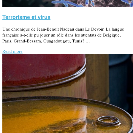
Terrorisme et virus
Une chronique de Jean-Benoît Nadeau dans Le Devoir. La langue
française a-t-elle pu jouer un rôle dans les attentats de Belgique,
Paris, Grand-Bessam, Ouagadougou, Tunis? …
Read more