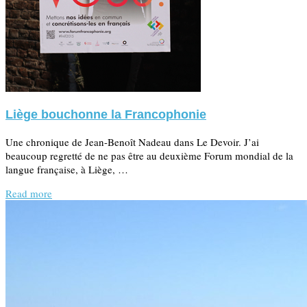
Liège bouchonne la Francophonie
Une chronique de Jean-Benoît Nadeau dans Le Devoir. J’ai
beaucoup regretté de ne pas être au deuxième Forum mondial de la
langue française, à Liège, …
Read more