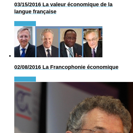
03/15/2016
La valeur économique de la
langue française
Read more
02/08/2016
La Francophonie économique
Read more