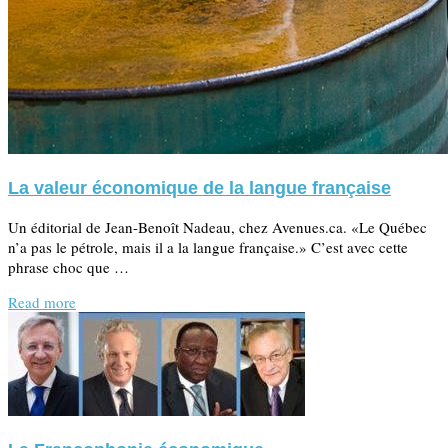
La valeur économique de la langue française
Un éditorial de Jean-Benoît Nadeau, chez Avenues.ca. «Le Québec
n’a pas le pétrole, mais il a la langue française.» C’est avec cette
phrase choc que …
Read more