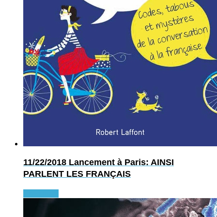
11/22/2018
Lancement à Paris: AINSI
PARLENT LES FRANÇAIS
Read more