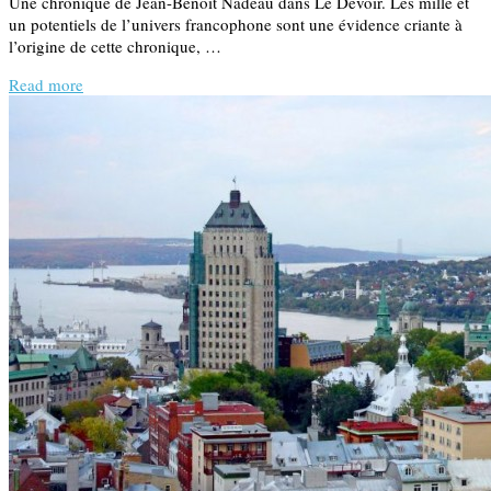
Une chronique de Jean-Benoît Nadeau dans Le Devoir. Les mille et
un potentiels de l’univers francophone sont une évidence criante à
l’origine de cette chronique, …
Read more