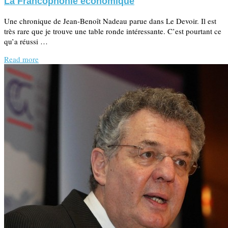
La Francophonie économique
Une chronique de Jean-Benoît Nadeau parue dans Le Devoir. Il est
très rare que je trouve une table ronde intéressante. C’est pourtant ce
qu’a réussi …
Read more