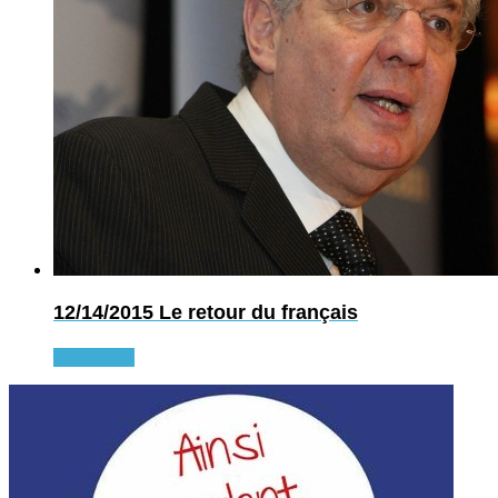
12/14/2015
Le retour du français
Read more