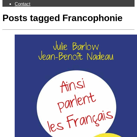
Contact
Posts tagged
Francophonie