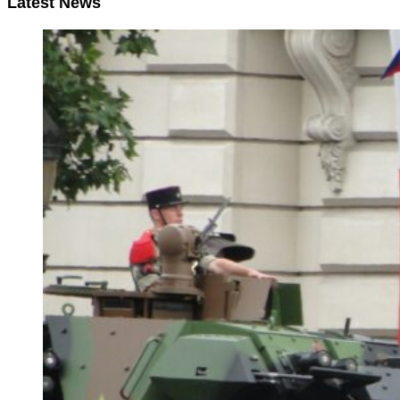
Latest News