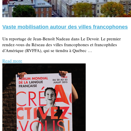
Vaste mobilisation autour des villes francophones
Un reportage de Jean-Benoît Nadeau dans Le Devoir. Le premier
rendez-vous du Réseau des villes francophones et francophiles
d’Amérique (RVFFA), qui se tiendra à Québec …
Read more