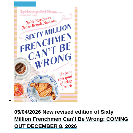
Read more
05/04/2026
New revised edition of Sixty
Million Frenchmen Can’t Be Wrong: COMING
OUT DECEMBER 8, 2026