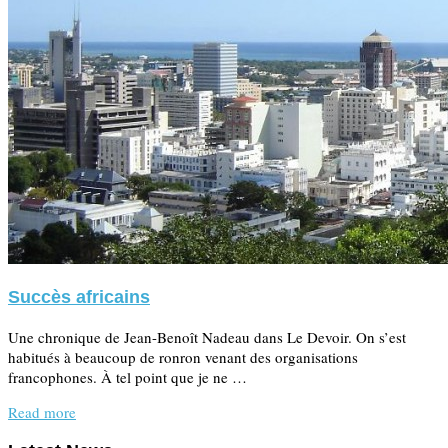
Succès africains
Une chronique de Jean-Benoît Nadeau dans Le Devoir. On s’est
habitués à beaucoup de ronron venant des organisations
francophones. À tel point que je ne …
Read more