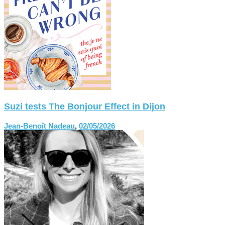
Suzi tests The Bonjour Effect in Dijon
Jean-Benoît Nadeau
,
02/05/2026