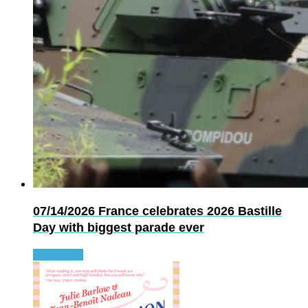
07/14/2026
France celebrates 2026 Bastille
Day with biggest parade ever
Read more