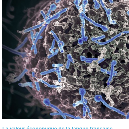
La valeur économique de la langue française