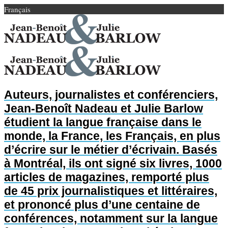
Français
Auteurs, journalistes et conférenciers,
Jean-Benoît Nadeau et Julie Barlow
étudient la langue française dans le
monde, la France, les Français, en plus
d’écrire sur le métier d’écrivain. Basés
à Montréal, ils ont signé six livres, 1000
articles de magazines, remporté plus
de 45 prix journalistiques et littéraires,
et prononcé plus d’une centaine de
conférences, notamment sur la langue