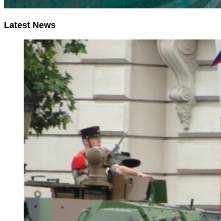
Latest News