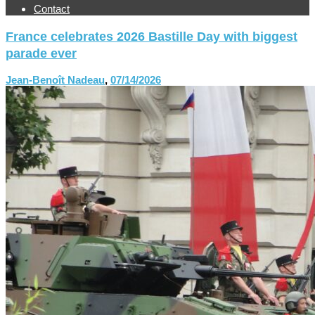
Contact
France celebrates 2026 Bastille Day with biggest
parade ever
Jean-Benoît Nadeau
,
07/14/2026