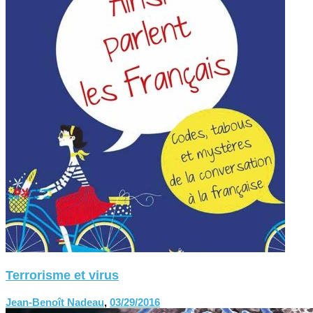
Terrorisme et virus
Jean-Benoît Nadeau
,
03/29/2016