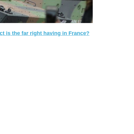
 is the far right having in France?