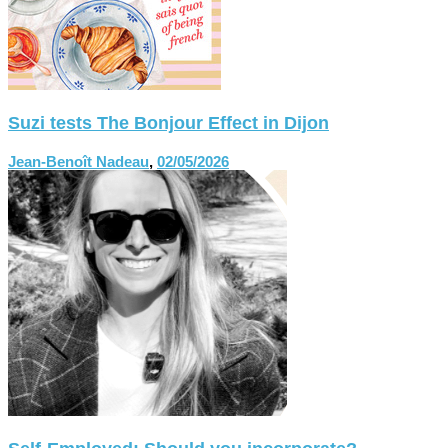
Suzi tests The Bonjour Effect in Dijon
Jean-Benoît Nadeau
,
02/05/2026