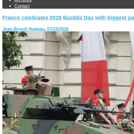
Contact
France celebrates 2026 Bastille Day with biggest p
Jean-Benoît Nadeau
,
07/14/2026