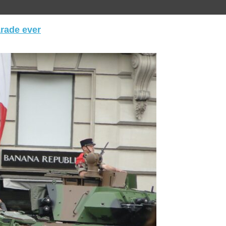
arade ever