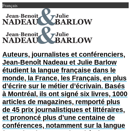
Français
Auteurs, journalistes et conférenciers,
Jean-Benoît Nadeau et Julie Barlow
étudient la langue française dans le
monde, la France, les Français, en plus
d’écrire sur le métier d’écrivain. Basés
à Montréal, ils ont signé six livres, 1000
articles de magazines, remporté plus
de 45 prix journalistiques et littéraires,
et prononcé plus d’une centaine de
conférences, notamment sur la langue