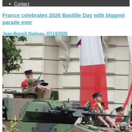
Contact
France celebrates 2026 Bastille Day with biggest
parade ever
Jean-Benoît Nadeau
,
07/14/2026