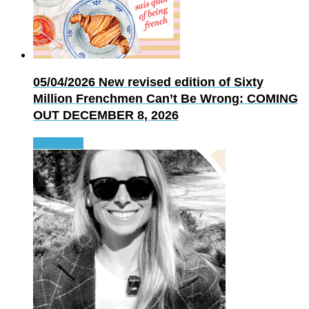
05/04/2026
New revised edition of Sixty
Million Frenchmen Can’t Be Wrong: COMING
OUT DECEMBER 8, 2026
Read more