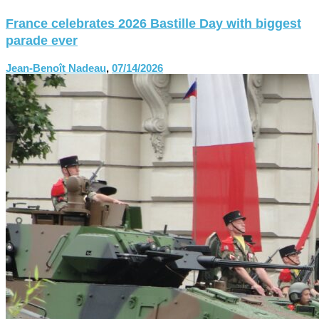
France celebrates 2026 Bastille Day with biggest
parade ever
Jean-Benoît Nadeau
,
07/14/2026