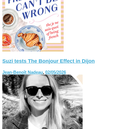
Suzi tests The Bonjour Effect in Dijon
Jean-Benoît Nadeau
,
02/05/2026