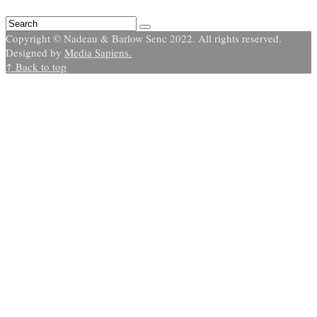
Copyright © Nadeau & Barlow Senc 2022. All rights reserved.
Designed by
Media Sapiens.
↑ Back to top