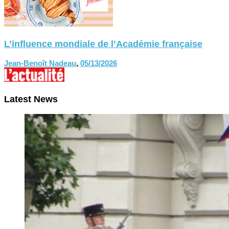
L’influence mondiale de l’Académie française
Jean-Benoît Nadeau
,
05/13/2026
Latest News