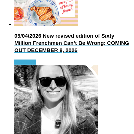
05/04/2026
New revised edition of Sixty
Million Frenchmen Can’t Be Wrong: COMING
OUT DECEMBER 8, 2026
Read more