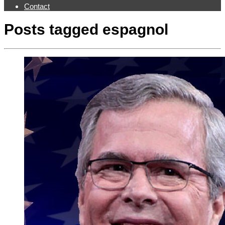
Contact
Posts tagged
espagnol