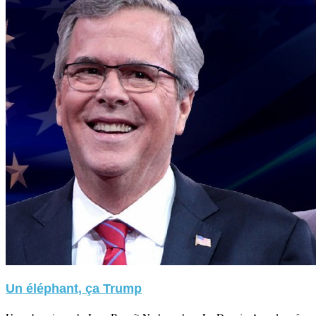
Un éléphant, ça Trump