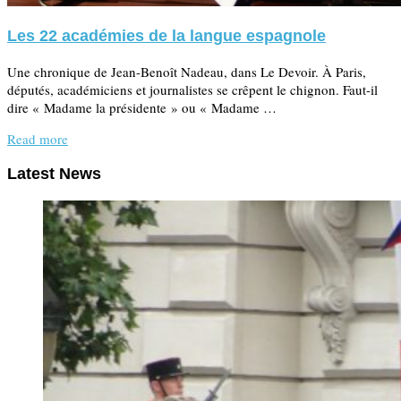
Les 22 académies de la langue espagnole
Une chronique de Jean-Benoît Nadeau, dans Le Devoir. À Paris,
députés, académiciens et journalistes se crêpent le chignon. Faut-il
dire « Madame la présidente » ou « Madame …
Read more
Latest News