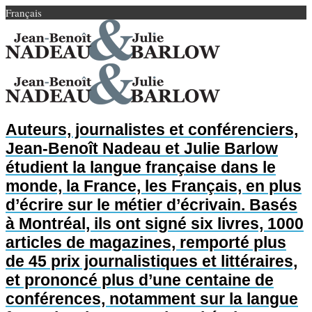
Français
Auteurs, journalistes et conférenciers,
Jean-Benoît Nadeau et Julie Barlow
étudient la langue française dans le
monde, la France, les Français, en plus
d’écrire sur le métier d’écrivain. Basés
à Montréal, ils ont signé six livres, 1000
articles de magazines, remporté plus
de 45 prix journalistiques et littéraires,
et prononcé plus d’une centaine de
conférences, notamment sur la langue