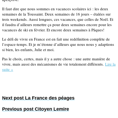
Il faut dire que nous sommes en vacances scolaires ici : les deux
semaines de la Toussaint. Deux semaines de 16 jours – étalées sur
trois weekends. Aussi longues, ces vacances, que celles de Noël. Et
il faudra d’ailleurs remettre ça pour deux semaines encore pour les
vacances de ski en février. Et encore deux semaines à Pâques!
Le défi de vivre en France est en fait une redéfinition complète de
l’espace-temps. Et je m’étonne d’ailleurs que nous nous y adaptions
si bien, les enfants, Julie et moi.
Pas le choix, certes, mais il y a autre chose : une autre manière de
vivre, mais aussi des mécanismes de vie totalement différents.
Lire la
suite »
Next post
La France des péages
Previous post
Citoyen Lemire