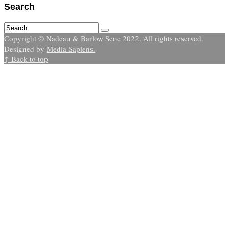
Search
Copyright © Nadeau & Barlow Senc 2022. All rights reserved.
Designed by
Media Sapiens.
↑ Back to top