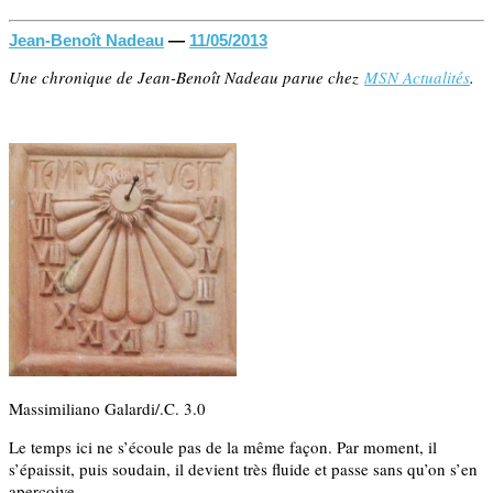
Jean-Benoît Nadeau
—
11/05/2013
Une chronique de Jean-Benoît Nadeau parue chez
MSN Actualités
.
Massimiliano Galardi/.C. 3.0
Le temps ici ne s’écoule pas de la même façon. Par moment, il
s’épaissit, puis soudain, il devient très fluide et passe sans qu’on s’en
aperçoive.