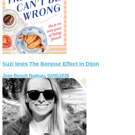
Suzi tests The Bonjour Effect in Dijon
Jean-Benoît Nadeau
,
02/05/2026