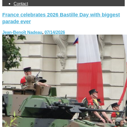
Contact
France celebrates 2026 Bastille Day with biggest
parade ever
Jean-Benoît Nadeau
,
07/14/2026