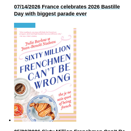
07/14/2026
France celebrates 2026 Bastille
Day with biggest parade ever
Read more