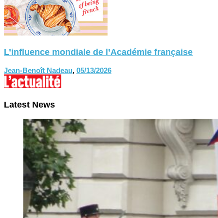
L’influence mondiale de l’Académie française
Jean-Benoît Nadeau
,
05/13/2026
Latest News