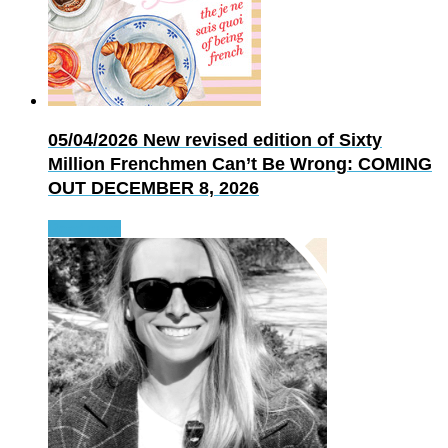
05/04/2026
New revised edition of Sixty
Million Frenchmen Can’t Be Wrong: COMING
OUT DECEMBER 8, 2026
Read more