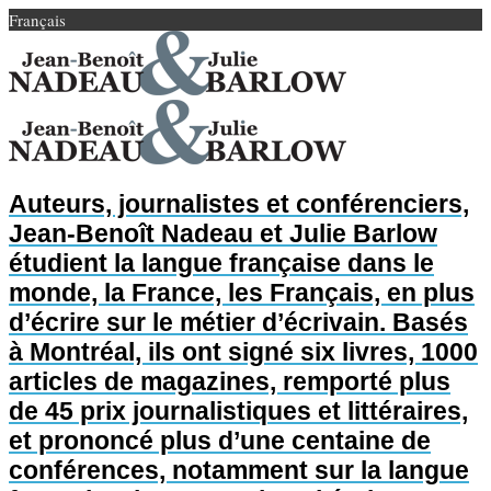
Français
Auteurs, journalistes et conférenciers,
Jean-Benoît Nadeau et Julie Barlow
étudient la langue française dans le
monde, la France, les Français, en plus
d’écrire sur le métier d’écrivain. Basés
à Montréal, ils ont signé six livres, 1000
articles de magazines, remporté plus
de 45 prix journalistiques et littéraires,
et prononcé plus d’une centaine de
conférences, notamment sur la langue