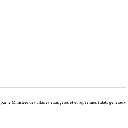
ar le Ministère des affaires étrangères et européennes (Etats généraux