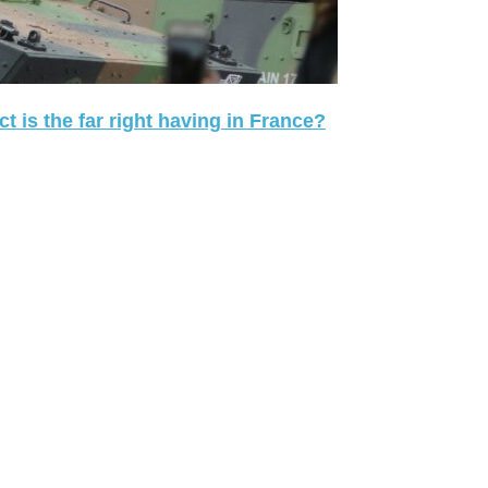
 is the far right having in France?