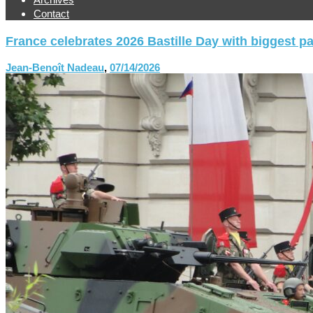
Contact
France celebrates 2026 Bastille Day with biggest p
Jean-Benoît Nadeau
,
07/14/2026