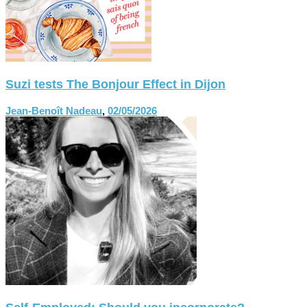
Suzi tests The Bonjour Effect in Dijon
Jean-Benoît Nadeau
,
02/05/2026