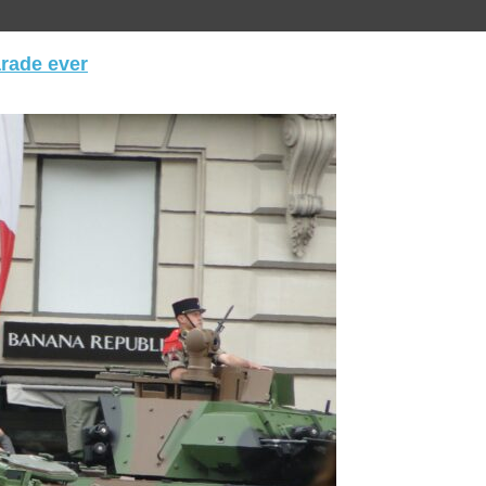
arade ever