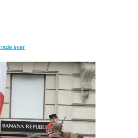
arade ever