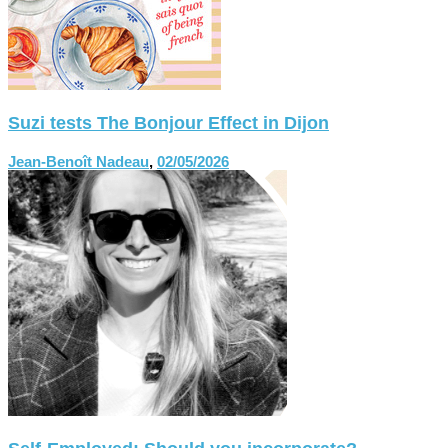
Suzi tests The Bonjour Effect in Dijon
Jean-Benoît Nadeau
,
02/05/2026