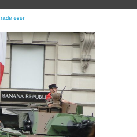
arade ever