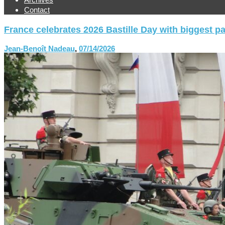
Contact
France celebrates 2026 Bastille Day with biggest p
Jean-Benoît Nadeau
,
07/14/2026