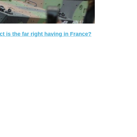
 is the far right having in France?