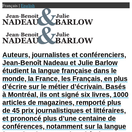
Français |
English
Auteurs, journalistes et conférenciers,
Jean-Benoît Nadeau et Julie Barlow
étudient la langue française dans le
monde, la France, les Français, en plus
d’écrire sur le métier d’écrivain. Basés
à Montréal, ils ont signé six livres, 1000
articles de magazines, remporté plus
de 45 prix journalistiques et littéraires,
et prononcé plus d’une centaine de
conférences, notamment sur la langue