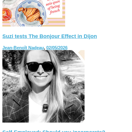
Suzi tests The Bonjour Effect in Dijon
Jean-Benoît Nadeau
,
02/05/2026