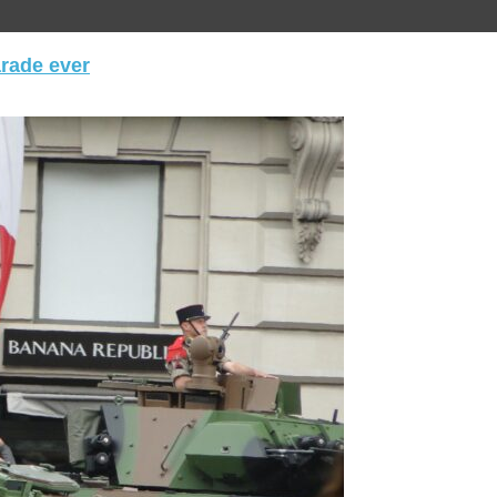
arade ever