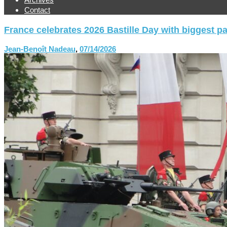
Contact
France celebrates 2026 Bastille Day with biggest p
Jean-Benoît Nadeau
,
07/14/2026