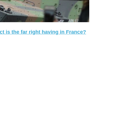
 is the far right having in France?