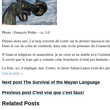
Photo : François Polito – cc.3.0
Depuis deux ans, j’ai trop souvent dû écrire sur le dernier massacre 
Dans le cas de celui de vendredi, dans une école primaire du Connectic
N’étant ni religieux ni manichéen, je ne crois ni au diable ni à l’exis
À savoir que le type qui a commis cette boucherie n’était pas humain: 
La folie, ici, n’explique rien. Certes, le tireur Adam Lanza avait des 
Lire la suite »
Next post
The Survival of the Mayan Language
Previous post
C'est vrai que c'est faux!
Related Posts