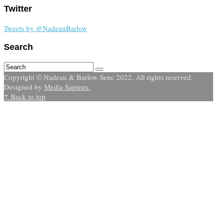
Twitter
Tweets by @NadeauBarlow
Search
Copyright © Nadeau & Barlow Senc 2022. All rights reserved.
Designed by
Media Sapiens.
↑ Back to top