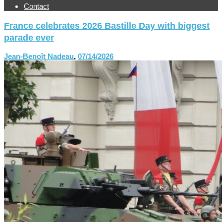
Contact
France celebrates 2026 Bastille Day with biggest
parade ever
Jean-Benoît Nadeau
,
07/14/2026