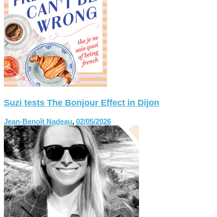
Suzi tests The Bonjour Effect in Dijon
Jean-Benoît Nadeau
,
02/05/2026