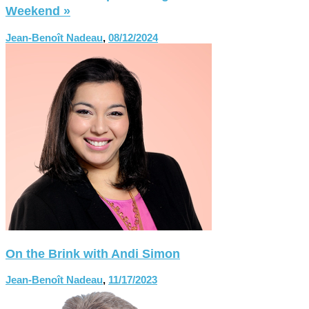
Weekend »
Jean-Benoît Nadeau
,
08/12/2024
On the Brink with Andi Simon
Jean-Benoît Nadeau
,
11/17/2023