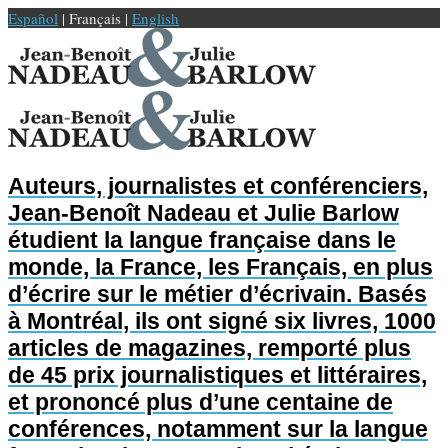
Español
| Français |
English
Auteurs, journalistes et conférenciers,
Jean-Benoît Nadeau et Julie Barlow
étudient la langue française dans le
monde, la France, les Français, en plus
d’écrire sur le métier d’écrivain. Basés
à Montréal, ils ont signé six livres, 1000
articles de magazines, remporté plus
de 45 prix journalistiques et littéraires,
et prononcé plus d’une centaine de
conférences, notamment sur la langue