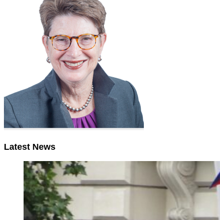
Latest News