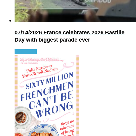
07/14/2026
France celebrates 2026 Bastille
Day with biggest parade ever
Read more