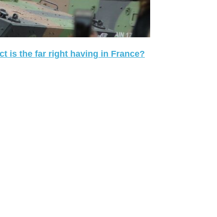
 is the far right having in France?