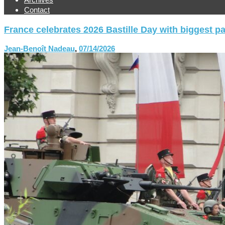
Contact
France celebrates 2026 Bastille Day with biggest p
Jean-Benoît Nadeau
,
07/14/2026