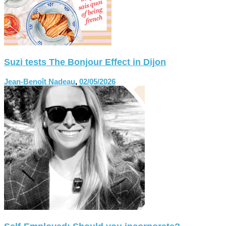
Suzi tests The Bonjour Effect in Dijon
Jean-Benoît Nadeau
,
02/05/2026