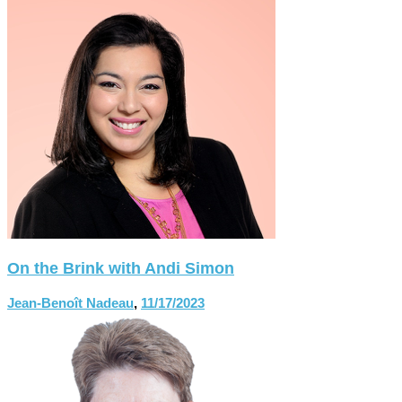
On the Brink with Andi Simon
Jean-Benoît Nadeau
,
11/17/2023