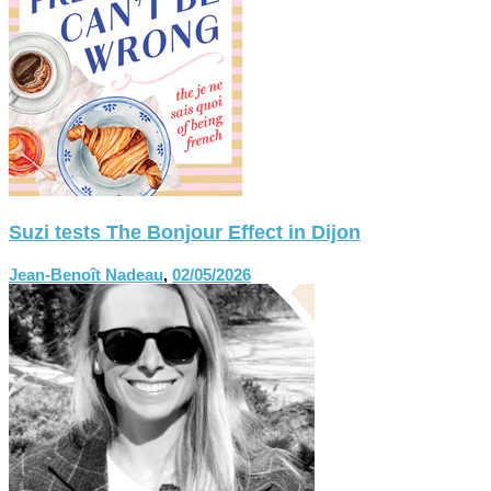
Suzi tests The Bonjour Effect in Dijon
Jean-Benoît Nadeau
,
02/05/2026