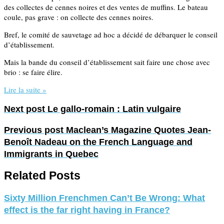
des collectes de cennes noires et des ventes de muffins. Le bateau
coule, pas grave : on collecte des cennes noires.
Bref, le comité de sauvetage ad hoc a décidé de débarquer le conseil
d’établissement.
Mais la bande du conseil d’établissement sait faire une chose avec
brio : se faire élire.
Lire la suite »
Next post
Le gallo-romain : Latin vulgaire
Previous post
Maclean’s Magazine Quotes Jean-
Benoît Nadeau on the French Language and
Immigrants in Quebec
Related Posts
Sixty Million Frenchmen Can’t Be Wrong: What
effect is the far right having in France?