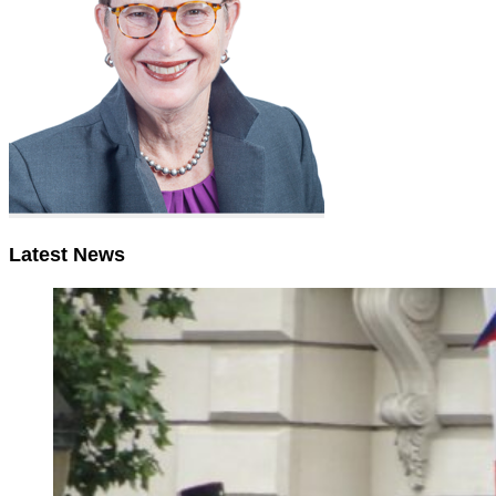
Latest News