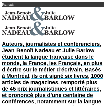
Français
Auteurs, journalistes et conférenciers,
Jean-Benoît Nadeau et Julie Barlow
étudient la langue française dans le
monde, la France, les Français, en plus
d’écrire sur le métier d’écrivain. Basés
à Montréal, ils ont signé six livres, 1000
articles de magazines, remporté plus
de 45 prix journalistiques et littéraires,
et prononcé plus d’une centaine de
conférences, notamment sur la langue