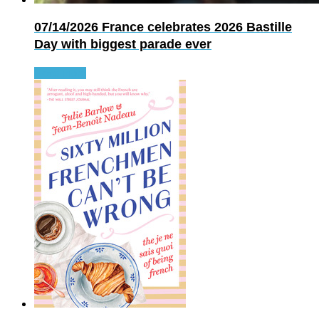
07/14/2026
France celebrates 2026 Bastille
Day with biggest parade ever
Read more