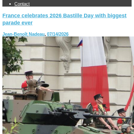
Contact
France celebrates 2026 Bastille Day with biggest
parade ever
Jean-Benoît Nadeau
,
07/14/2026