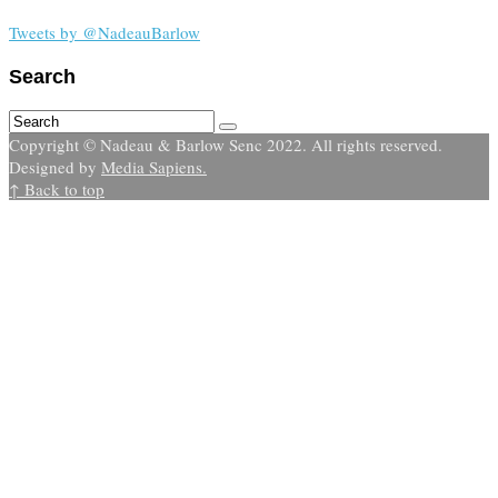
Tweets by @NadeauBarlow
Search
Copyright © Nadeau & Barlow Senc 2022. All rights reserved.
Designed by
Media Sapiens.
↑ Back to top