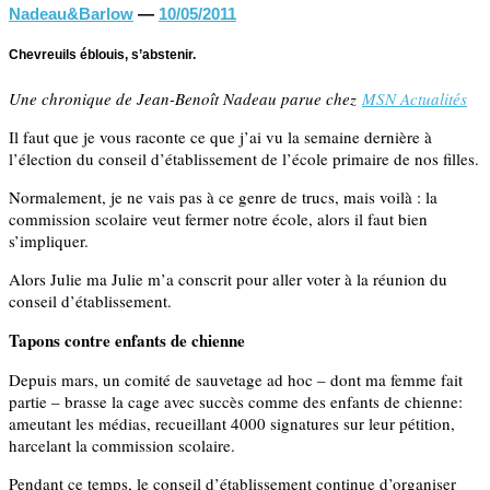
Nadeau&Barlow
—
10/05/2011
Chevreuils éblouis, s’abstenir.
Une chronique de Jean-Benoît Nadeau parue chez
MSN Actualités
Il faut que je vous raconte ce que j’ai vu la semaine dernière à
l’élection du conseil d’établissement de l’école primaire de nos filles.
Normalement, je ne vais pas à ce genre de trucs, mais voilà : la
commission scolaire veut fermer notre école, alors il faut bien
s’impliquer.
Alors Julie ma Julie m’a conscrit pour aller voter à la réunion du
conseil d’établissement.
Tapons contre enfants de chienne
Depuis mars, un comité de sauvetage ad hoc – dont ma femme fait
partie – brasse la cage avec succès comme des enfants de chienne:
ameutant les médias, recueillant 4000 signatures sur leur pétition,
harcelant la commission scolaire.
Pendant ce temps, le conseil d’établissement continue d’organiser