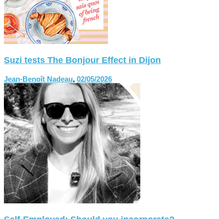
Suzi tests The Bonjour Effect in Dijon
Jean-Benoît Nadeau
,
02/05/2026