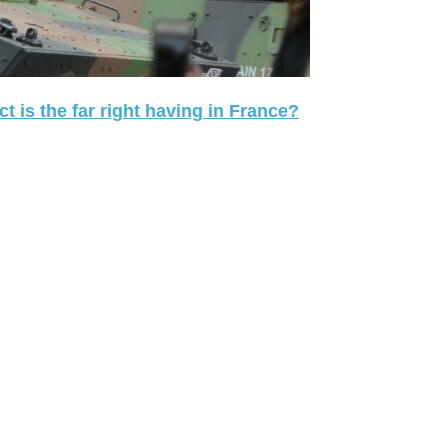
 is the far right having in France?