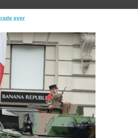
arade ever