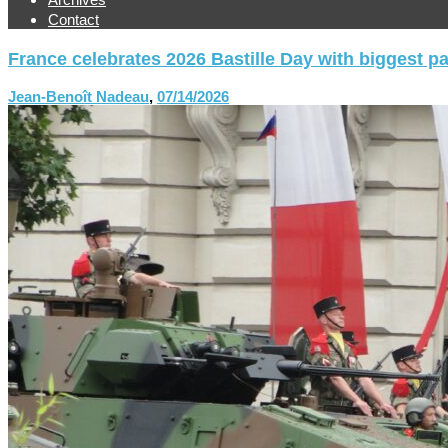
Contact
France celebrates 2026 Bastille Day with biggest p
Jean-Benoît Nadeau
,
07/14/2026