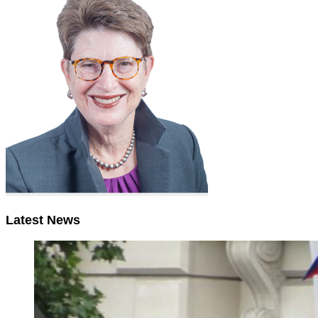
Latest News