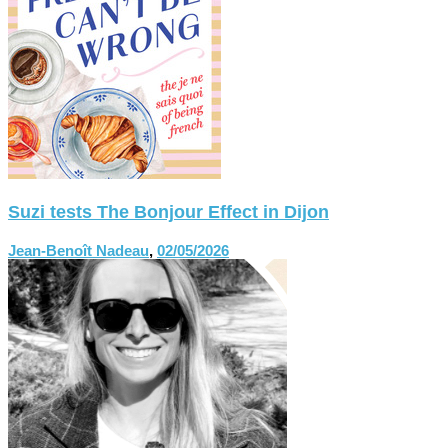
Suzi tests The Bonjour Effect in Dijon
Jean-Benoît Nadeau
,
02/05/2026