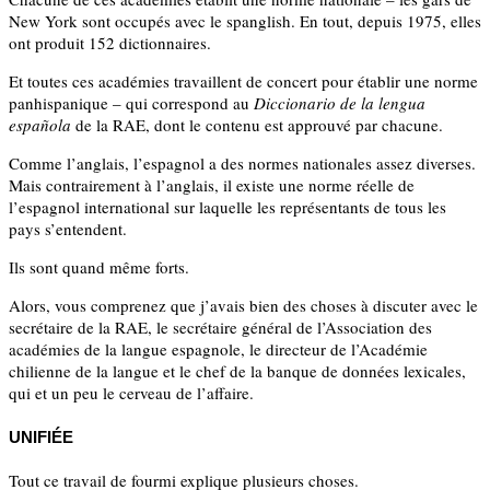
New York sont occupés avec le spanglish. En tout, depuis 1975, elles
ont produit 152 dictionnaires.
Et toutes ces académies travaillent de concert pour établir une norme
panhispanique – qui correspond au
Diccionario de la lengua
española
de la RAE, dont le contenu est approuvé par chacune.
Comme l’anglais, l’espagnol a des normes nationales assez diverses.
Mais contrairement à l’anglais, il existe une norme réelle de
l’espagnol international sur laquelle les représentants de tous les
pays s’entendent.
Ils sont quand même forts.
Alors, vous comprenez que j’avais bien des choses à discuter avec le
secrétaire de la RAE, le secrétaire général de l’Association des
académies de la langue espagnole, le directeur de l’Académie
chilienne de la langue et le chef de la banque de données lexicales,
qui et un peu le cerveau de l’affaire.
UNIFIÉE
Tout ce travail de fourmi explique plusieurs choses.