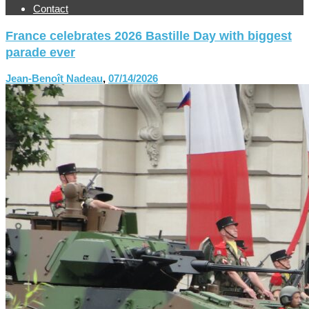
Contact
France celebrates 2026 Bastille Day with biggest
parade ever
Jean-Benoît Nadeau
,
07/14/2026