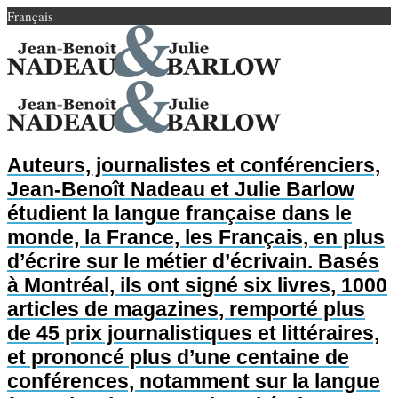
Français
Auteurs, journalistes et conférenciers,
Jean-Benoît Nadeau et Julie Barlow
étudient la langue française dans le
monde, la France, les Français, en plus
d’écrire sur le métier d’écrivain. Basés
à Montréal, ils ont signé six livres, 1000
articles de magazines, remporté plus
de 45 prix journalistiques et littéraires,
et prononcé plus d’une centaine de
conférences, notamment sur la langue