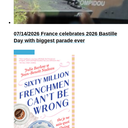
07/14/2026
France celebrates 2026 Bastille
Day with biggest parade ever
Read more