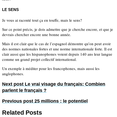
LE SENS
Je vous ai raconté tout ça en touffe, mais le sens?
Sur ce point précis, je dois admettre que je cherche encore, et que je
devrais chercher encore une bonne année.
Mais il est clair que le cas de l’espagnol démontre qu’on peut avoir
des normes nationales fortes et une norme internationale forte. Il est
clair aussi que les hispanophones voient depuis 140 ans leur langue
comme un grand projet collectif international.
Un exemple à méditer pour les francophones, mais aussi les
anglophones.
Next post
Le vrai visage du français: Combien
parlent le français ?
Previous post
25 millions : le potentiel
Related Posts