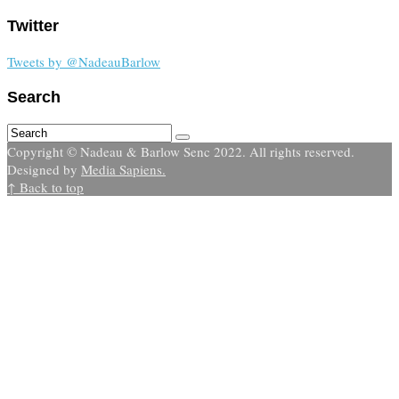
Twitter
Tweets by @NadeauBarlow
Search
Copyright © Nadeau & Barlow Senc 2022. All rights reserved.
Designed by
Media Sapiens.
↑ Back to top