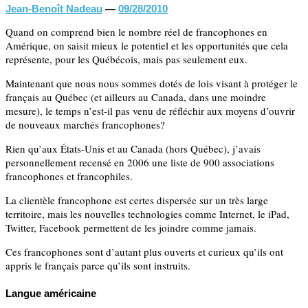
Jean-Benoît Nadeau
—
09/28/2010
Quand on comprend bien le nombre réel de francophones en
Amérique, on saisit mieux le potentiel et les opportunités que cela
représente, pour les Québécois, mais pas seulement eux.
Maintenant que nous nous sommes dotés de lois visant à protéger le
français au Québec (et ailleurs au Canada, dans une moindre
mesure), le temps n’est-il pas venu de réfléchir aux moyens d’ouvrir
de nouveaux marchés francophones?
Rien qu’aux États-Unis et au Canada (hors Québec), j’avais
personnellement recensé en 2006 une liste de 900 associations
francophones et francophiles.
La clientèle francophone est certes dispersée sur un très large
territoire, mais les nouvelles technologies comme Internet, le iPad,
Twitter, Facebook permettent de les joindre comme jamais.
Ces francophones sont d’autant plus ouverts et curieux qu’ils ont
appris le français parce qu’ils sont instruits.
Langue américaine