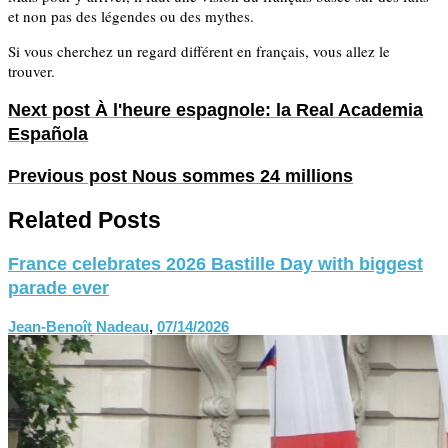
et non pas des légendes ou des mythes.
Si vous cherchez un regard différent en français, vous allez le
trouver.
Next post
À l'heure espagnole: la Real Academia
Española
Previous post
Nous sommes 24 millions
Related Posts
France celebrates 2026 Bastille Day with biggest
parade ever
Jean-Benoît Nadeau
,
07/14/2026